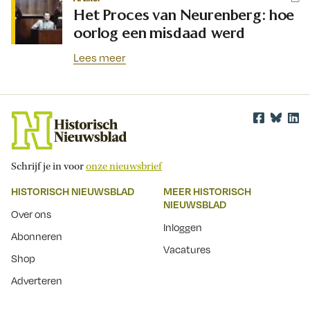
Het Proces van Neurenberg: hoe
oorlog een misdaad werd
Lees meer
Schrijf je in voor
onze nieuwsbrief
HISTORISCH NIEUWSBLAD
MEER HISTORISCH
NIEUWSBLAD
Over ons
Inloggen
Abonneren
Vacatures
Shop
Adverteren