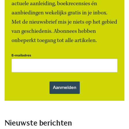
actuele aanleiding, boekrecensies én
aanbiedingen wekelijks gratis in je inbox.
Met de nieuwsbrief mis je niets op het gebied
van geschiedenis. Abonnees hebben
onbeperkt toegang tot alle artikelen.
E-mailadres
Nieuwste berichten