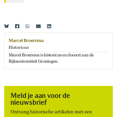
Marcel Broersma
Historicus
Marcel Broersma is historicus en doceert aan de
Rijksuniversiteit Groningen.
Meld je aan voor de
nieuwsbrief
Ontvang historische artikelen met een