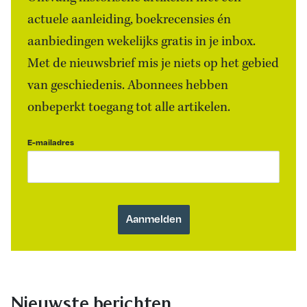
actuele aanleiding, boekrecensies én
aanbiedingen wekelijks gratis in je inbox.
Met de nieuwsbrief mis je niets op het gebied
van geschiedenis. Abonnees hebben
onbeperkt toegang tot alle artikelen.
E-mailadres
Nieuwste berichten