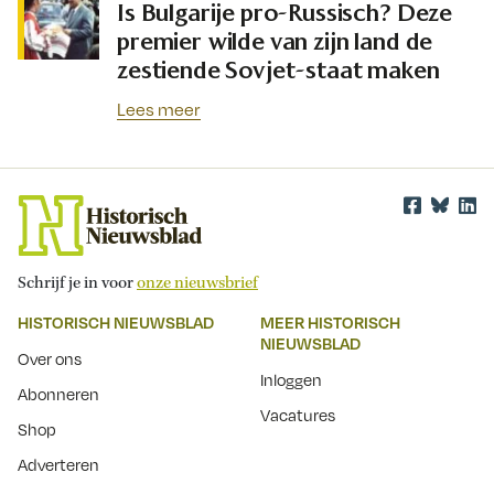
Is Bulgarije pro-Russisch? Deze
premier wilde van zijn land de
zestiende Sovjet-staat maken
Lees meer
Schrijf je in voor
onze nieuwsbrief
HISTORISCH NIEUWSBLAD
MEER HISTORISCH
NIEUWSBLAD
Over ons
Inloggen
Abonneren
Vacatures
Shop
Adverteren