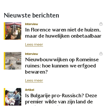
Nieuwste berichten
Interview
In Florence waren niet de huizen,
maar de huwelijken onbetaalbaar
Lees meer
Interview
Nieuwbouwwijken op Romeinse
ruïnes: hoe kunnen we erfgoed
bewaren?
Lees meer
Artikel
Is Bulgarije pro-Russisch? Deze
premier wilde van zijn land de