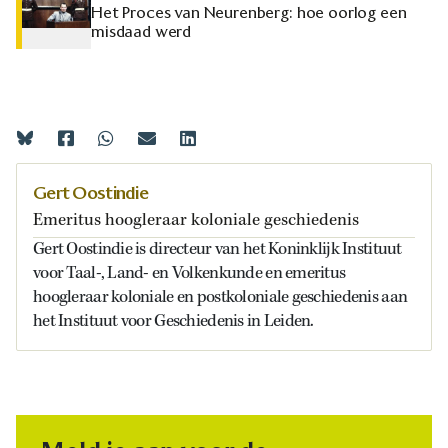
Het Proces van Neurenberg: hoe oorlog een
misdaad werd
Gert Oostindie
Emeritus hoogleraar koloniale geschiedenis
Gert Oostindie is directeur van het Koninklijk Instituut
voor Taal-, Land- en Volkenkunde en emeritus
hoogleraar koloniale en postkoloniale geschiedenis aan
het Instituut voor Geschiedenis in Leiden.