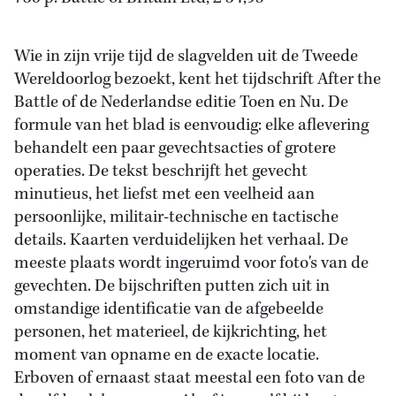
Wie in zijn vrije tijd de slagvelden uit de Tweede
Wereldoorlog bezoekt, kent het tijdschrift After the
Battle of de Nederlandse editie Toen en Nu. De
formule van het blad is eenvoudig: elke aflevering
behandelt een paar gevechtsacties of grotere
operaties. De tekst beschrijft het gevecht
minutieus, het liefst met een veelheid aan
persoonlijke, militair-technische en tactische
details. Kaarten verduidelijken het verhaal. De
meeste plaats wordt ingeruimd voor foto's van de
gevechten. De bijschriften putten zich uit in
omstandige identificatie van de afgebeelde
personen, het materieel, de kijkrichting, het
moment van opname en de exacte locatie.
Erboven of ernaast staat meestal een foto van de