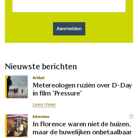
Nieuwste berichten
Artikel
Metereologen ruziën over D-Day
in film ‘Pressure’
Lees meer
Interview
In Florence waren niet de huizen,
maar de huwelijken onbetaalbaar