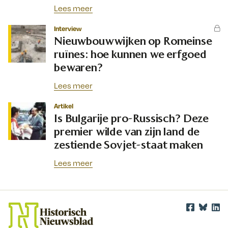
Lees meer
Interview
Nieuwbouwwijken op Romeinse
ruïnes: hoe kunnen we erfgoed
bewaren?
Lees meer
Artikel
Is Bulgarije pro-Russisch? Deze
premier wilde van zijn land de
zestiende Sovjet-staat maken
Lees meer