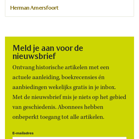
Herman Amersfoort
Meld je aan voor de
nieuwsbrief
Ontvang historische artikelen met een
actuele aanleiding, boekrecensies én
aanbiedingen wekelijks gratis in je inbox.
Met de nieuwsbrief mis je niets op het gebied
van geschiedenis. Abonnees hebben
onbeperkt toegang tot alle artikelen.
E-mailadres