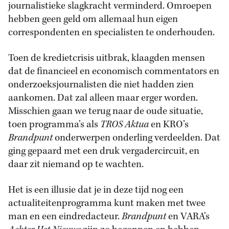
journalistieke slagkracht verminderd. Omroepen
hebben geen geld om allemaal hun eigen
correspondenten en specialisten te onderhouden.
Toen de kredietcrisis uitbrak, klaagden mensen
dat de financieel en economisch commentators en
onderzoeksjournalisten die niet hadden zien
aankomen. Dat zal alleen maar erger worden.
Misschien gaan we terug naar de oude situatie,
toen programma’s als
TROS Aktua
en KRO’s
Brandpunt
onderwerpen onderling verdeelden. Dat
ging gepaard met een druk vergadercircuit, en
daar zit niemand op te wachten.
Het is een illusie dat je in deze tijd nog een
actualiteitenprogramma kunt maken met twee
man en een eindredacteur.
Brandpunt
en VARA’s