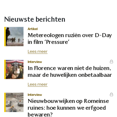
Nieuwste berichten
Artikel
Metereologen ruziën over D-Day
in film ‘Pressure’
Lees meer
Interview
In Florence waren niet de huizen,
maar de huwelijken onbetaalbaar
Lees meer
Interview
Nieuwbouwwijken op Romeinse
ruïnes: hoe kunnen we erfgoed
bewaren?