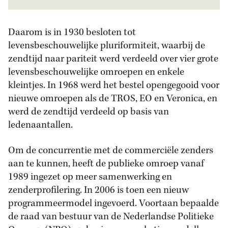
Daarom is in 1930 besloten tot
levensbeschouwelijke pluriformiteit, waarbij de
zendtijd naar pariteit werd verdeeld over vier grote
levensbeschouwelijke omroepen en enkele
kleintjes. In 1968 werd het bestel opengegooid voor
nieuwe omroepen als de TROS, EO en Veronica, en
werd de zendtijd verdeeld op basis van
ledenaantallen.
Om de concurrentie met de commerciële zenders
aan te kunnen, heeft de publieke omroep vanaf
1989 ingezet op meer samenwerking en
zenderprofilering. In 2006 is toen een nieuw
programmeermodel ingevoerd. Voortaan bepaalde
de raad van bestuur van de Nederlandse Politieke