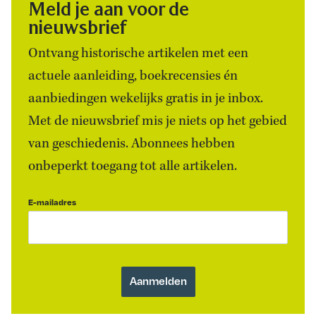
Meld je aan voor de
nieuwsbrief
Ontvang historische artikelen met een
actuele aanleiding, boekrecensies én
aanbiedingen wekelijks gratis in je inbox.
Met de nieuwsbrief mis je niets op het gebied
van geschiedenis. Abonnees hebben
onbeperkt toegang tot alle artikelen.
E-mailadres