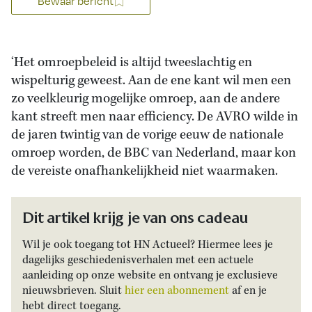
Bewaar bericht
‘Het omroepbeleid is altijd tweeslachtig en
wispelturig geweest. Aan de ene kant wil men een
zo veelkleurig mogelijke omroep, aan de andere
kant streeft men naar efficiency. De AVRO wilde in
de jaren twintig van de vorige eeuw de nationale
omroep worden, de BBC van Nederland, maar kon
de vereiste onafhankelijkheid niet waarmaken.
Dit artikel krijg je van ons cadeau
Wil je ook toegang tot HN Actueel? Hiermee lees je
dagelijks geschiedenisverhalen met een actuele
aanleiding op onze website en ontvang je exclusieve
nieuwsbrieven. Sluit
hier een abonnement
af en je
hebt direct toegang.