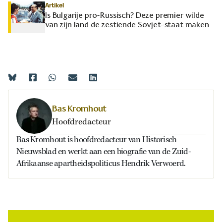
Artikel
Is Bulgarije pro-Russisch? Deze premier wilde
van zijn land de zestiende Sovjet-staat maken
Bas Kromhout
Hoofdredacteur
Bas Kromhout is hoofdredacteur van Historisch
Nieuwsblad en werkt aan een biografie van de Zuid-
Afrikaanse apartheidspoliticus Hendrik Verwoerd.