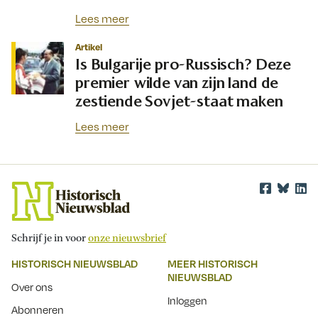
Lees meer
Artikel
Is Bulgarije pro-Russisch? Deze
premier wilde van zijn land de
zestiende Sovjet-staat maken
Lees meer
Schrijf je in voor
onze nieuwsbrief
HISTORISCH NIEUWSBLAD
MEER HISTORISCH
NIEUWSBLAD
Over ons
Inloggen
Abonneren