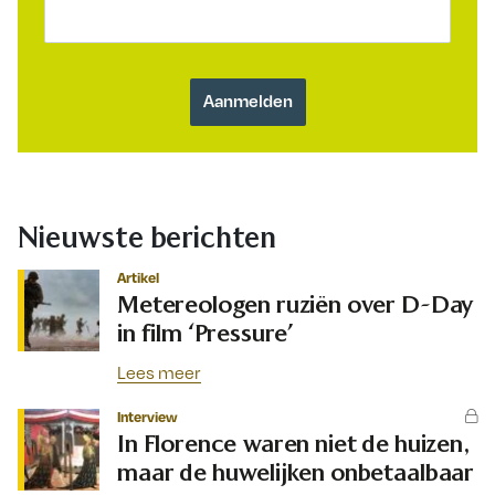
Nieuwste berichten
Artikel
Metereologen ruziën over D-Day
in film ‘Pressure’
Lees meer
Interview
In Florence waren niet de huizen,
maar de huwelijken onbetaalbaar