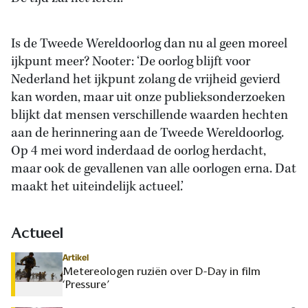
Is de Tweede Wereldoorlog dan nu al geen moreel
ijkpunt meer? Nooter: ‘De oorlog blijft voor
Nederland het ijkpunt zolang de vrijheid gevierd
kan worden, maar uit onze publieksonderzoeken
blijkt dat mensen verschillende waarden hechten
aan de herinnering aan de Tweede Wereldoorlog.
Op 4 mei word inderdaad de oorlog herdacht,
maar ook de gevallenen van alle oorlogen erna. Dat
maakt het uiteindelijk actueel.’
Actueel
Artikel
Metereologen ruziën over D-Day in film
‘Pressure’