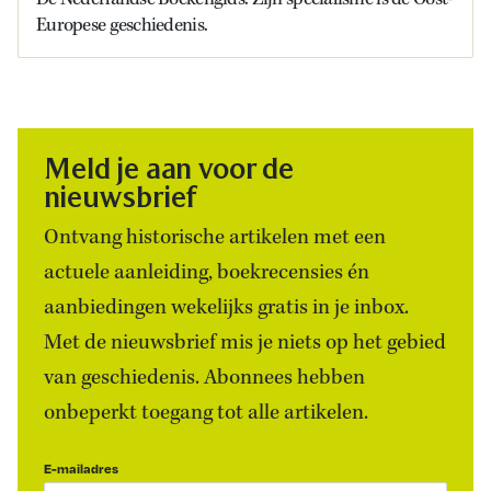
Europese geschiedenis.
Meld je aan voor de
nieuwsbrief
Ontvang historische artikelen met een
actuele aanleiding, boekrecensies én
aanbiedingen wekelijks gratis in je inbox.
Met de nieuwsbrief mis je niets op het gebied
van geschiedenis. Abonnees hebben
onbeperkt toegang tot alle artikelen.
E-mailadres