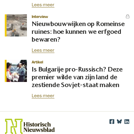
Lees meer
Interview
Nieuwbouwwijken op Romeinse
ruïnes: hoe kunnen we erfgoed
bewaren?
Lees meer
Artikel
Is Bulgarije pro-Russisch? Deze
premier wilde van zijn land de
zestiende Sovjet-staat maken
Lees meer