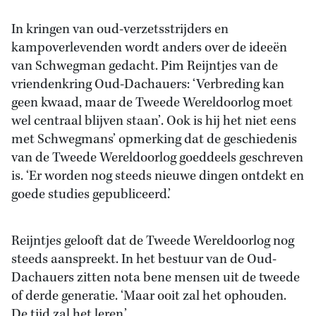
In kringen van oud-verzetsstrijders en
kampoverlevenden wordt anders over de ideeën
van Schwegman gedacht. Pim Reijntjes van de
vriendenkring Oud-Dachauers: ‘Verbreding kan
geen kwaad, maar de Tweede Wereldoorlog moet
wel centraal blijven staan’. Ook is hij het niet eens
met Schwegmans’ opmerking dat de geschiedenis
van de Tweede Wereldoorlog goeddeels geschreven
is. ‘Er worden nog steeds nieuwe dingen ontdekt en
goede studies gepubliceerd.’
Reijntjes gelooft dat de Tweede Wereldoorlog nog
steeds aanspreekt. In het bestuur van de Oud-
Dachauers zitten nota bene mensen uit de tweede
of derde generatie. ‘Maar ooit zal het ophouden.
De tijd zal het leren.’