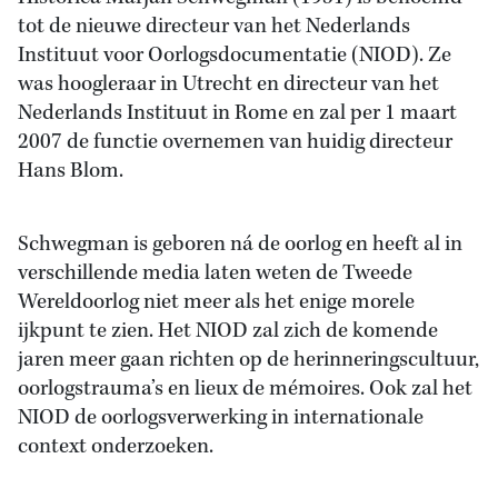
tot de nieuwe directeur van het Nederlands
Instituut voor Oorlogsdocumentatie (NIOD). Ze
was hoogleraar in Utrecht en directeur van het
Nederlands Instituut in Rome en zal per 1 maart
2007 de functie overnemen van huidig directeur
Hans Blom.
Schwegman is geboren ná de oorlog en heeft al in
verschillende media laten weten de Tweede
Wereldoorlog niet meer als het enige morele
ijkpunt te zien. Het NIOD zal zich de komende
jaren meer gaan richten op de herinneringscultuur,
oorlogstrauma’s en lieux de mémoires. Ook zal het
NIOD de oorlogsverwerking in internationale
context onderzoeken.