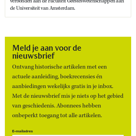
verbonden aan de Faculteit Geesteswetenschappen aan
de Universiteit van Amsterdam.
Meld je aan voor de
nieuwsbrief
Ontvang historische artikelen met een
actuele aanleiding, boekrecensies én
aanbiedingen wekelijks gratis in je inbox.
Met de nieuwsbrief mis je niets op het gebied
van geschiedenis. Abonnees hebben
onbeperkt toegang tot alle artikelen.
E-mailadres