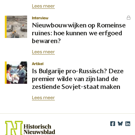
Lees meer
Interview
Nieuwbouwwijken op Romeinse
ruïnes: hoe kunnen we erfgoed
bewaren?
Lees meer
Artikel
Is Bulgarije pro-Russisch? Deze
premier wilde van zijn land de
zestiende Sovjet-staat maken
Lees meer