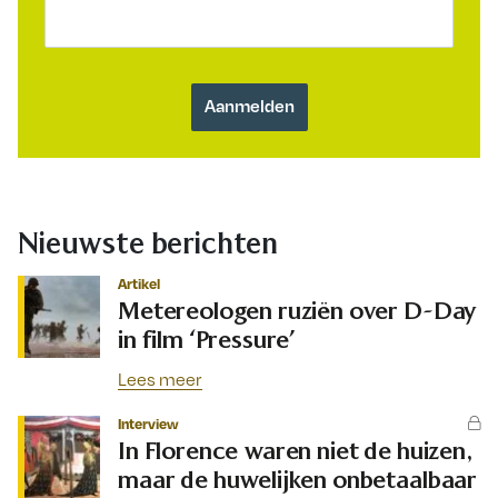
Nieuwste berichten
Artikel
Metereologen ruziën over D-Day
in film ‘Pressure’
Lees meer
Interview
In Florence waren niet de huizen,
maar de huwelijken onbetaalbaar