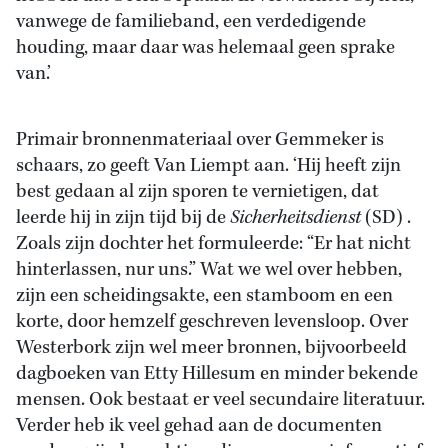
vanwege de familieband, een verdedigende
houding, maar daar was helemaal geen sprake
van.’
Primair bronnenmateriaal over Gemmeker is
schaars, zo geeft Van Liempt aan. ‘Hij heeft zijn
best gedaan al zijn sporen te vernietigen, dat
leerde hij in zijn tijd bij de
Sicherheitsdienst
(SD) .
Zoals zijn dochter het formuleerde: “Er hat nicht
hinterlassen, nur uns.” Wat we wel over hebben,
zijn een scheidingsakte, een stamboom en een
korte, door hemzelf geschreven levensloop. Over
Westerbork zijn wel meer bronnen, bijvoorbeeld
dagboeken van Etty Hillesum en minder bekende
mensen. Ook bestaat er veel secundaire literatuur.
Verder heb ik veel gehad aan de documenten