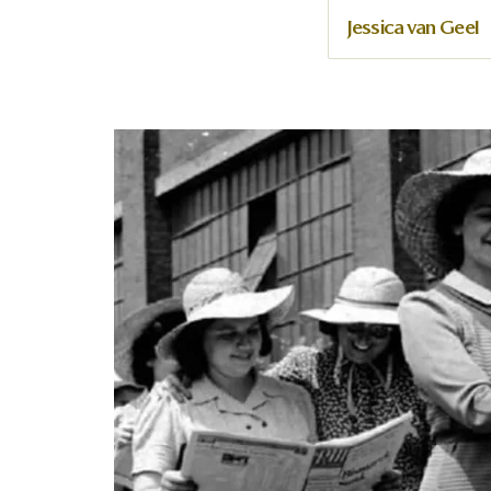
Jessica van Geel