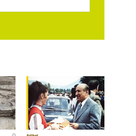
Artikel