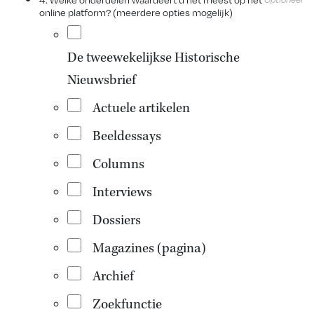
online platform? (meerdere opties mogelijk)
De tweewekelijkse Historische
Nieuwsbrief
Actuele artikelen
Beeldessays
Columns
Interviews
Dossiers
Magazines (pagina)
Archief
Zoekfunctie