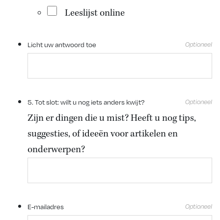
Leeslijst online
Licht uw antwoord toe
5. Tot slot: wilt u nog iets anders kwijt?
Zijn er dingen die u mist? Heeft u nog tips,
suggesties, of ideeën voor artikelen en
onderwerpen?
E-mailadres