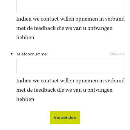
Indien we contact willen opnemen in verband
met de feedback die we van u ontvangen
hebben
Telefoonnummer
Indien we contact willen opnemen in verband
met de feedback die we van u ontvangen
hebben