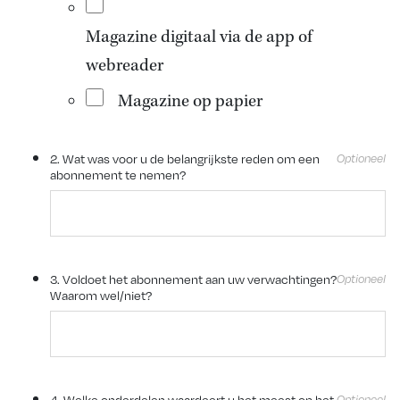
Magazine digitaal via de app of
webreader
Magazine op papier
2. Wat was voor u de belangrijkste reden om een
abonnement te nemen?
3. Voldoet het abonnement aan uw verwachtingen?
Waarom wel/niet?
4. Welke onderdelen waardeert u het meest op het