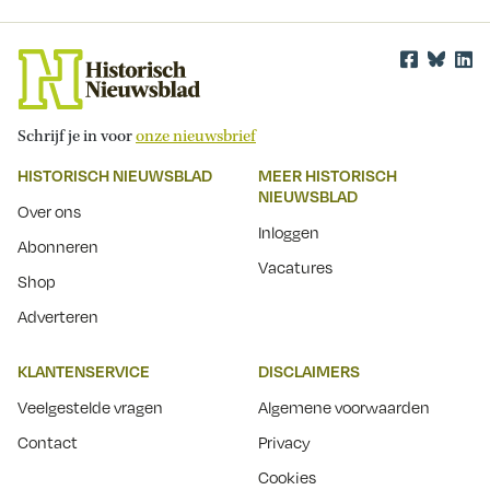
Schrijf je in voor
onze nieuwsbrief
HISTORISCH NIEUWSBLAD
MEER HISTORISCH
NIEUWSBLAD
Over ons
Inloggen
Abonneren
Vacatures
Shop
Adverteren
KLANTENSERVICE
DISCLAIMERS
Veelgestelde vragen
Algemene voorwaarden
Contact
Privacy
Cookies