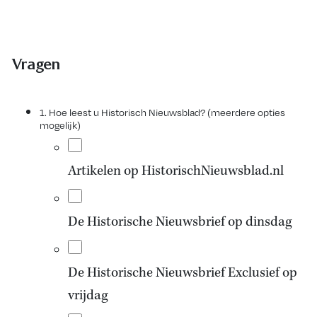
Vragen
1. Hoe leest u Historisch Nieuwsblad? (meerdere opties
mogelijk)
Artikelen op HistorischNieuwsblad.nl
De Historische Nieuwsbrief op dinsdag
De Historische Nieuwsbrief Exclusief op
vrijdag