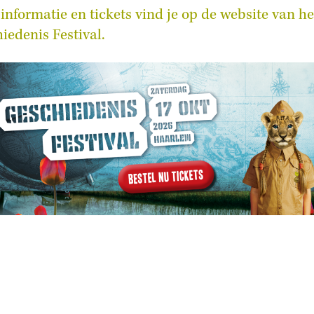
informatie en tickets vind je op de website van he
iedenis Festival.