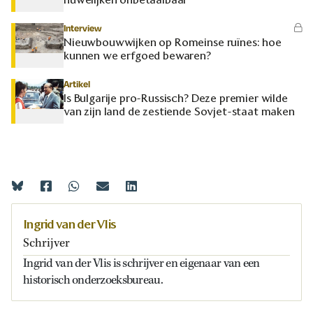
Interview
Nieuwbouwwijken op Romeinse ruïnes: hoe
kunnen we erfgoed bewaren?
Artikel
Is Bulgarije pro-Russisch? Deze premier wilde
van zijn land de zestiende Sovjet-staat maken
Ingrid van der Vlis
Schrijver
Ingrid van der Vlis is schrijver en eigenaar van een
historisch onderzoeksbureau.