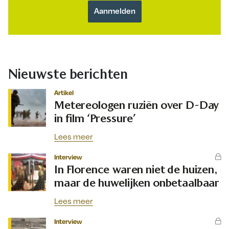
Nieuwste berichten
Artikel
Metereologen ruziën over D-Day
in film ‘Pressure’
Lees meer
Interview
In Florence waren niet de huizen,
maar de huwelijken onbetaalbaar
Lees meer
Interview