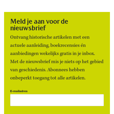
Meld je aan voor de
nieuwsbrief
Ontvang historische artikelen met een
actuele aanleiding, boekrecensies én
aanbiedingen wekelijks gratis in je inbox.
Met de nieuwsbrief mis je niets op het gebied
van geschiedenis. Abonnees hebben
onbeperkt toegang tot alle artikelen.
E-mailadres