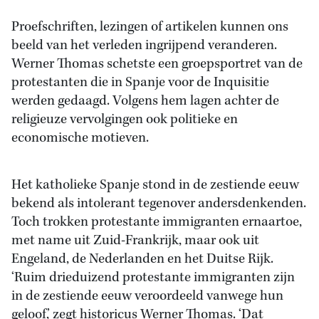
Proefschriften, lezingen of artikelen kunnen ons
beeld van het verleden ingrijpend veranderen.
Werner Thomas schetste een groepsportret van de
protestanten die in Spanje voor de Inquisitie
werden gedaagd. Volgens hem lagen achter de
religieuze vervolgingen ook politieke en
economische motieven.
Het katholieke Spanje stond in de zestiende eeuw
bekend als intolerant tegenover andersdenkenden.
Toch trokken protestante immigranten ernaartoe,
met name uit Zuid-Frankrijk, maar ook uit
Engeland, de Nederlanden en het Duitse Rijk.
‘Ruim drieduizend protestante immigranten zijn
in de zestiende eeuw veroordeeld vanwege hun
geloof,’ zegt historicus Werner Thomas. ‘Dat