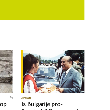
Artikel
 op
Is Bulgarije pro-