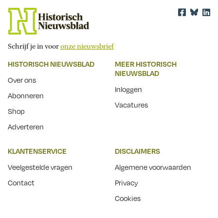
Schrijf je in voor
onze nieuwsbrief
HISTORISCH NIEUWSBLAD
MEER HISTORISCH
NIEUWSBLAD
Over ons
Inloggen
Abonneren
Vacatures
Shop
Adverteren
KLANTENSERVICE
DISCLAIMERS
Veelgestelde vragen
Algemene voorwaarden
Contact
Privacy
Cookies