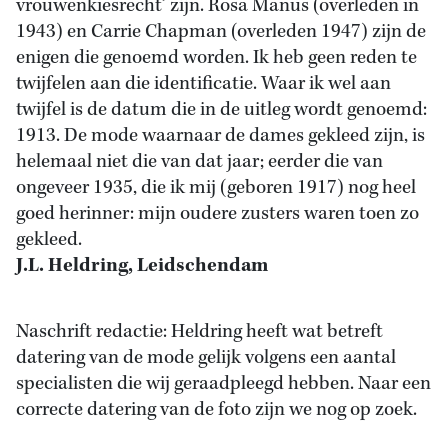
vrouwenkiesrecht’ zijn. Rosa Manus (overleden in
1943) en Carrie Chapman (overleden 1947) zijn de
enigen die genoemd worden. Ik heb geen reden te
twijfelen aan die identificatie. Waar ik wel aan
twijfel is de datum die in de uitleg wordt genoemd:
1913. De mode waarnaar de dames gekleed zijn, is
helemaal niet die van dat jaar; eerder die van
ongeveer 1935, die ik mij (geboren 1917) nog heel
goed herinner: mijn oudere zusters waren toen zo
gekleed.
J.L. Heldring, Leidschendam
Naschrift redactie: Heldring heeft wat betreft
datering van de mode gelijk volgens een aantal
specialisten die wij geraadpleegd hebben. Naar een
correcte datering van de foto zijn we nog op zoek.