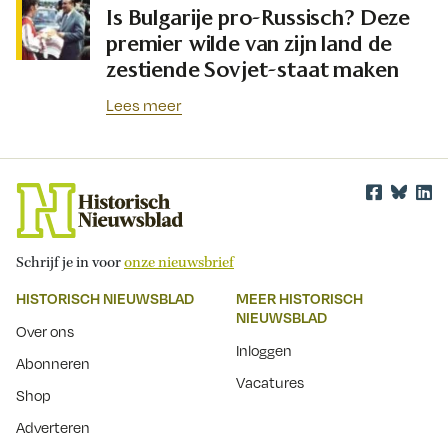
Is Bulgarije pro-Russisch? Deze
premier wilde van zijn land de
zestiende Sovjet-staat maken
Lees meer
Schrijf je in voor
onze nieuwsbrief
HISTORISCH NIEUWSBLAD
MEER HISTORISCH
NIEUWSBLAD
Over ons
Inloggen
Abonneren
Vacatures
Shop
Adverteren