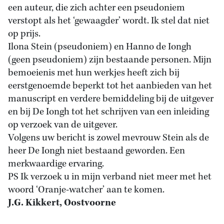
een auteur, die zich achter een pseudoniem
verstopt als het ‘gewaagder’ wordt. Ik stel dat niet
op prijs.
Ilona Stein (pseudoniem) en Hanno de Iongh
(geen pseudoniem) zijn bestaande personen. Mijn
bemoeienis met hun werkjes heeft zich bij
eerstgenoemde beperkt tot het aanbieden van het
manuscript en verdere bemiddeling bij de uitgever
en bij De Iongh tot het schrijven van een inleiding
op verzoek van de uitgever.
Volgens uw bericht is zowel mevrouw Stein als de
heer De Iongh niet bestaand geworden. Een
merkwaardige ervaring.
PS Ik verzoek u in mijn verband niet meer met het
woord ‘Oranje-watcher’ aan te komen.
J.G. Kikkert, Oostvoorne