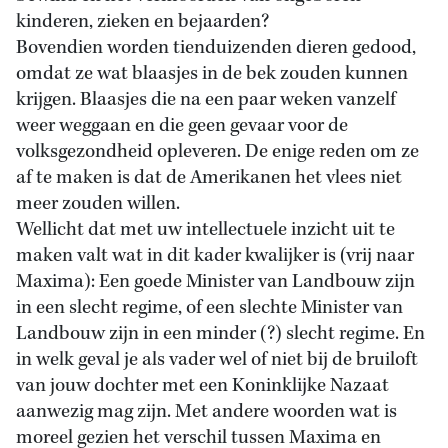
kinderen, zieken en bejaarden?
Bovendien worden tienduizenden dieren gedood,
omdat ze wat blaasjes in de bek zouden kunnen
krijgen. Blaasjes die na een paar weken vanzelf
weer weggaan en die geen gevaar voor de
volksgezondheid opleveren. De enige reden om ze
af te maken is dat de Amerikanen het vlees niet
meer zouden willen.
Wellicht dat met uw intellectuele inzicht uit te
maken valt wat in dit kader kwalijker is (vrij naar
Maxima): Een goede Minister van Landbouw zijn
in een slecht regime, of een slechte Minister van
Landbouw zijn in een minder (?) slecht regime. En
in welk geval je als vader wel of niet bij de bruiloft
van jouw dochter met een Koninklijke Nazaat
aanwezig mag zijn. Met andere woorden wat is
moreel gezien het verschil tussen Maxima en