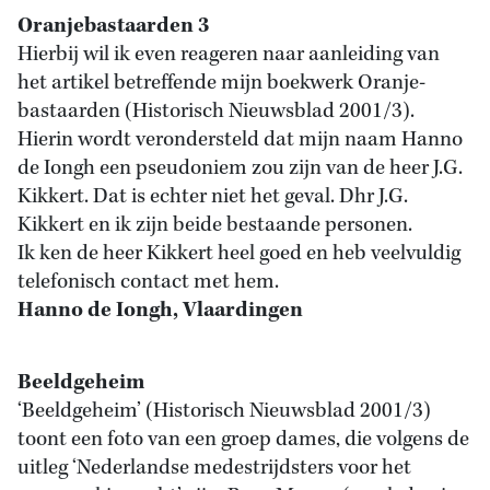
Oranjebastaarden 3
Hierbij wil ik even reageren naar aanleiding van
het artikel betreffende mijn boekwerk Oranje-
bastaarden (Historisch Nieuwsblad 2001/3).
Hierin wordt verondersteld dat mijn naam Hanno
de Iongh een pseudoniem zou zijn van de heer J.G.
Kikkert. Dat is echter niet het geval. Dhr J.G.
Kikkert en ik zijn beide bestaande personen.
Ik ken de heer Kikkert heel goed en heb veelvuldig
telefonisch contact met hem.
Hanno de Iongh, Vlaardingen
Beeldgeheim
‘Beeldgeheim’ (Historisch Nieuwsblad 2001/3)
toont een foto van een groep dames, die volgens de
uitleg ‘Nederlandse medestrijdsters voor het