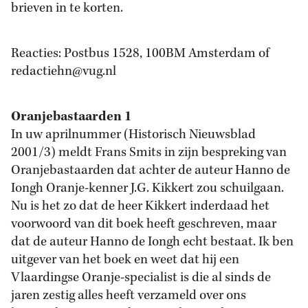
brieven in te korten.
Reacties: Postbus 1528, 100BM Amsterdam of
redactiehn@vug.nl
Oranjebastaarden 1
In uw aprilnummer (Historisch Nieuwsblad
2001/3) meldt Frans Smits in zijn bespreking van
Oranjebastaarden dat achter de auteur Hanno de
Iongh Oranje-kenner J.G. Kikkert zou schuilgaan.
Nu is het zo dat de heer Kikkert inderdaad het
voorwoord van dit boek heeft geschreven, maar
dat de auteur Hanno de Iongh echt bestaat. Ik ben
uitgever van het boek en weet dat hij een
Vlaardingse Oranje-specialist is die al sinds de
jaren zestig alles heeft verzameld over ons