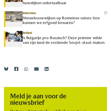
huwelijken onbetaalbaar
Interview
Nieuwbouwwijken op Romeinse ruïnes: hoe
kunnen we erfgoed bewaren?
Artikel
Is Bulgarije pro-Russisch? Deze premier wilde
van zijn land de zestiende Sovjet-staat maken
Meld je aan voor de
nieuwsbrief