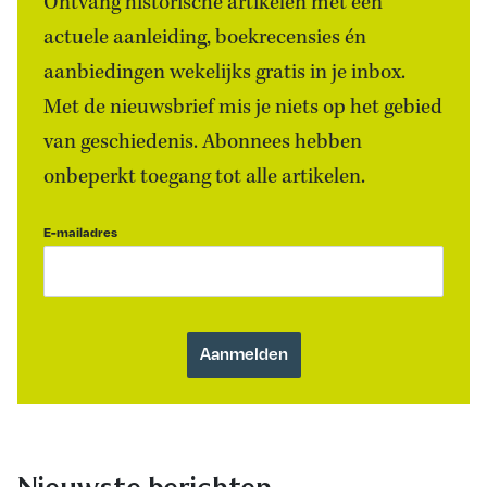
Ontvang historische artikelen met een
actuele aanleiding, boekrecensies én
aanbiedingen wekelijks gratis in je inbox.
Met de nieuwsbrief mis je niets op het gebied
van geschiedenis. Abonnees hebben
onbeperkt toegang tot alle artikelen.
E-mailadres