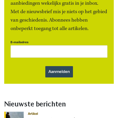
aanbiedingen wekelijks gratis in je inbox.
Met de nieuwsbrief mis je niets op het gebied
van geschiedenis. Abonnees hebben
onbeperkt toegang tot alle artikelen.
E-mailadres
Nieuwste berichten
Artikel