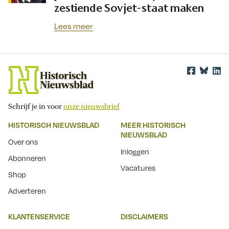
zestiende Sovjet-staat maken
Lees meer
Schrijf je in voor
onze nieuwsbrief
HISTORISCH NIEUWSBLAD
MEER HISTORISCH
NIEUWSBLAD
Over ons
Inloggen
Abonneren
Vacatures
Shop
Adverteren
KLANTENSERVICE
DISCLAIMERS