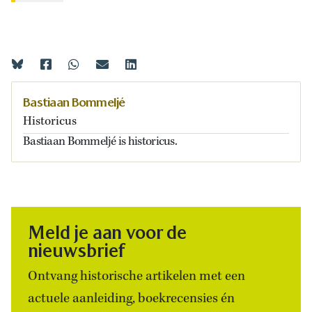
Bastiaan Bommeljé
Historicus
Bastiaan Bommeljé is historicus.
Meld je aan voor de
nieuwsbrief
Ontvang historische artikelen met een
actuele aanleiding, boekrecensies én