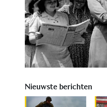
Nieuwste berichten