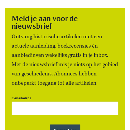
Meld je aan voor de
nieuwsbrief
Ontvang historische artikelen met een
actuele aanleiding, boekrecensies én
aanbiedingen wekelijks gratis in je inbox.
Met de nieuwsbrief mis je niets op het gebied
van geschiedenis. Abonnees hebben
onbeperkt toegang tot alle artikelen.
E-mailadres