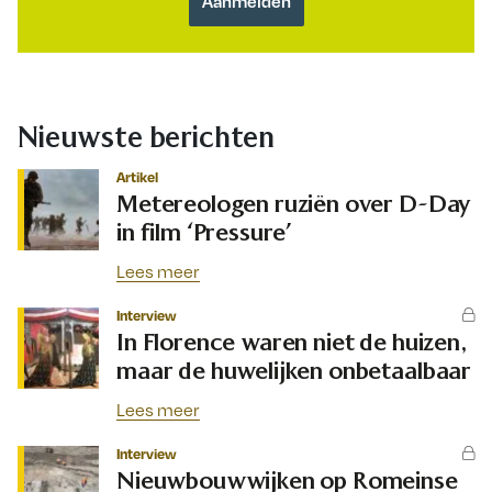
Nieuwste berichten
Artikel
Metereologen ruziën over D-Day
in film ‘Pressure’
Lees meer
Interview
In Florence waren niet de huizen,
maar de huwelijken onbetaalbaar
Lees meer
Interview
Nieuwbouwwijken op Romeinse