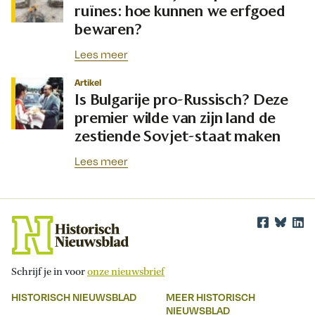
ruïnes: hoe kunnen we erfgoed
bewaren?
Lees meer
Artikel
Is Bulgarije pro-Russisch? Deze
premier wilde van zijn land de
zestiende Sovjet-staat maken
Lees meer
Schrijf je in voor
onze nieuwsbrief
HISTORISCH NIEUWSBLAD
MEER HISTORISCH
NIEUWSBLAD