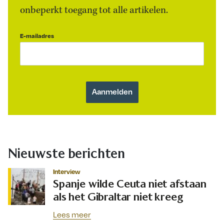
onbeperkt toegang tot alle artikelen.
E-mailadres
Nieuwste berichten
Interview
Spanje wilde Ceuta niet afstaan
als het Gibraltar niet kreeg
Lees meer