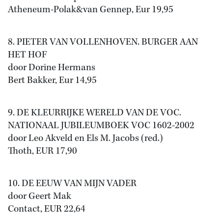
Atheneum-Polak&van Gennep, Eur 19,95
8. PIETER VAN VOLLENHOVEN. BURGER AAN
HET HOF
door Dorine Hermans
Bert Bakker, Eur 14,95
9. DE KLEURRIJKE WERELD VAN DE VOC.
NATIONAAL JUBILEUMBOEK VOC 1602-2002
door Leo Akveld en Els M. Jacobs (red.)
Thoth, EUR 17,90
10. DE EEUW VAN MIJN VADER
door Geert Mak
Contact, EUR 22,64