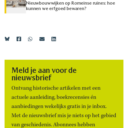
Nieuwbouwwijken op Romeinse ruïnes: hoe
kunnen we erfgoed bewaren?
Meld je aan voor de
nieuwsbrief
Ontvang historische artikelen met een
actuele aanleiding, boekrecensies én
aanbiedingen wekelijks gratis in je inbox.
Met de nieuwsbrief mis je niets op het gebied
van geschiedenis. Abonnees hebben