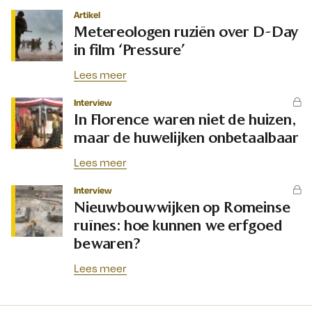
Artikel
Metereologen ruziën over D-Day
in film ‘Pressure’
Lees meer
Interview
In Florence waren niet de huizen,
maar de huwelijken onbetaalbaar
Lees meer
Interview
Nieuwbouwwijken op Romeinse
ruïnes: hoe kunnen we erfgoed
bewaren?
Lees meer