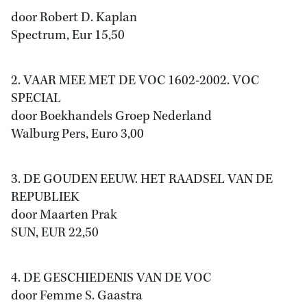
door Robert D. Kaplan
Spectrum, Eur 15,50
2. VAAR MEE MET DE VOC 1602-2002. VOC
SPECIAL
door Boekhandels Groep Nederland
Walburg Pers, Euro 3,00
3. DE GOUDEN EEUW. HET RAADSEL VAN DE
REPUBLIEK
door Maarten Prak
SUN, EUR 22,50
4. DE GESCHIEDENIS VAN DE VOC
door Femme S. Gaastra