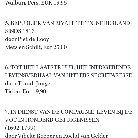
Walburg Pers, EUR 19,95
5. REPUBLIEK VAN RIVALITEITEN. NEDERLAND
SINDS 1813
door Piet de Rooy
Mets en Schilt, Eur 25,00
6. TOT HET LAATSTE UUR. HET INTRIGERENDE
LEVENSVERHAAL VAN HITLERS SECRETARESSE
door Traudl Junge
Tirion, Eur 19,90
7. IN DIENST VAN DE COMPAGNIE. LEVEN BIJ DE
VOC IN HONDERD GETUIGENISSEN
(1602-1799)
door Vibeke Roeper en Roelof van Gelder