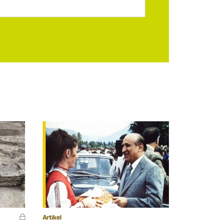
Artikel