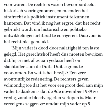
voor waren. De rechters waren bevooroordeeld,
historisch vooringenomen, en meenden het
strafrecht als politiek instrument te kunnen
hanteren. Dat vind ik nog het ergste, dat het recht
gebruikt wordt om historische en politieke
ontwikkelingen achteraf te corrigeren. Daarvoor is
het recht niet gemaakt.’
‘Mijn vader is dood door nalatigheid ten laste
gelegd. Het gerechtshof heeft dus moeten bewijzen
dat hij er niet alles aan gedaan heeft om
slachtoffers aan de Duits-Duitse grens te
voorkomen. En wat is het bewijs? Een zeer
avontuurlijke redenering. De rechters geven
volmondig toe dat het voor een groot deel aan mijn
vader te danken is dat de 9de november 1989 zo
vredig, zonder bloedvergieten verlopen is. Maar
vervolgens zeggen ze: omdat mijn vader op 9