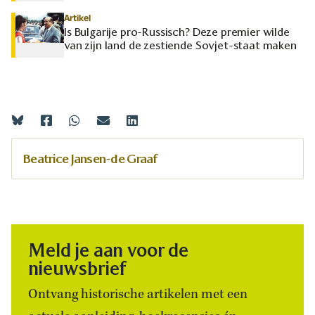
Artikel
Is Bulgarije pro-Russisch? Deze premier wilde
van zijn land de zestiende Sovjet-staat maken
Beatrice Jansen-de Graaf
Meld je aan voor de
nieuwsbrief
Ontvang historische artikelen met een