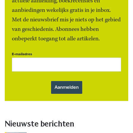
actuele aanleiding, boekrecensies én
aanbiedingen wekelijks gratis in je inbox.
Met de nieuwsbrief mis je niets op het gebied
van geschiedenis. Abonnees hebben
onbeperkt toegang tot alle artikelen.
E-mailadres
Nieuwste berichten