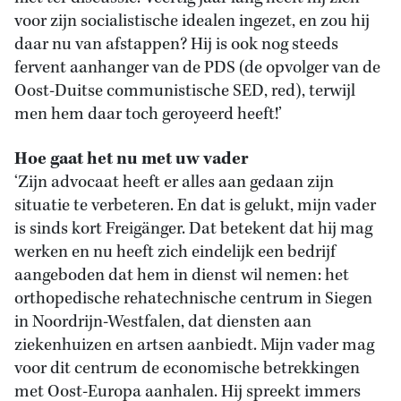
voor zijn socialistische idealen ingezet, en zou hij
daar nu van afstappen? Hij is ook nog steeds
fervent aanhanger van de PDS (de opvolger van de
Oost-Duitse communistische SED, red), terwijl
men hem daar toch geroyeerd heeft!’
Hoe gaat het nu met uw vader
‘Zijn advocaat heeft er alles aan gedaan zijn
situatie te verbeteren. En dat is gelukt, mijn vader
is sinds kort Freigänger. Dat betekent dat hij mag
werken en nu heeft zich eindelijk een bedrijf
aangeboden dat hem in dienst wil nemen: het
orthopedische rehatechnische centrum in Siegen
in Noordrijn-Westfalen, dat diensten aan
ziekenhuizen en artsen aanbiedt. Mijn vader mag
voor dit centrum de economische betrekkingen
met Oost-Europa aanhalen. Hij spreekt immers