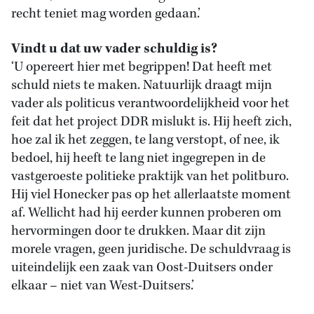
recht teniet mag worden gedaan.’
Vindt u dat uw vader schuldig is?
‘U opereert hier met begrippen! Dat heeft met
schuld niets te maken. Natuurlijk draagt mijn
vader als politicus verantwoordelijkheid voor het
feit dat het project DDR mislukt is. Hij heeft zich,
hoe zal ik het zeggen, te lang verstopt, of nee, ik
bedoel, hij heeft te lang niet ingegrepen in de
vastgeroeste politieke praktijk van het politburo.
Hij viel Honecker pas op het allerlaatste moment
af. Wellicht had hij eerder kunnen proberen om
hervormingen door te drukken. Maar dit zijn
morele vragen, geen juridische. De schuldvraag is
uiteindelijk een zaak van Oost-Duitsers onder
elkaar – niet van West-Duitsers.’