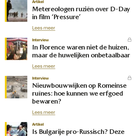
Artikel
Metereologen ruziën over D-Day
in film ‘Pressure’
Lees meer
Interview
In Florence waren niet de huizen,
maar de huwelijken onbetaalbaar
Lees meer
Interview
Nieuwbouwwijken op Romeinse
ruïnes: hoe kunnen we erfgoed
bewaren?
Lees meer
Artikel
Is Bulgarije pro-Russisch? Deze