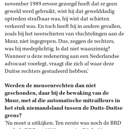
november 1989 ervoor gezorgd heeft dat er geen
geweld werd gebruikt, wist hij dat gewelddadig
optreden strafbaar was, hij wist dat schieten
verkeerd was. En toch heeft hij in andere gevallen,
zoals bij het neerschieten van vluchtelingen aan de
Muur, niet ingegrepen. Dus, zeggen de rechters,
was hij medeplichtig. Is dat niet waanzinnig?
Wanneer u deze redenering aan een Nederlandse
advocaat voorlegt, vraagt die zich af waar deze
Duitse rechters gestudeerd hebben.’
Werden de mensenrechten dan niet
geschonden, daar bij de bewaking van de
Muur, met al die automatische mitrailleurs in
het stuk niemandsland tussen de Duits-Duitse
grens?
‘Nu moet u uitkijken. Ten eerste was noch de BRD