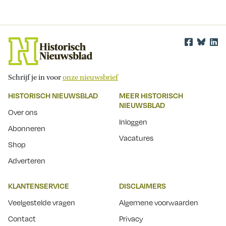
Schrijf je in voor
onze nieuwsbrief
HISTORISCH NIEUWSBLAD
MEER HISTORISCH
NIEUWSBLAD
Over ons
Inloggen
Abonneren
Vacatures
Shop
Adverteren
KLANTENSERVICE
DISCLAIMERS
Veelgestelde vragen
Algemene voorwaarden
Contact
Privacy